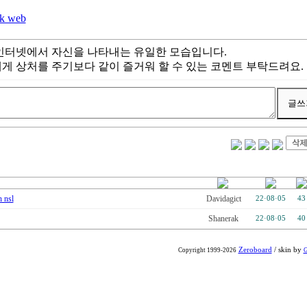
rk web
인터넷에서 자신을 나타내는 유일한 모습입니다.
게 상처를 주기보다 같이 즐거워 할 수 있는 코멘트 부탁드려요.
 nsl
Davidagict
22·08·05
43
Shanerak
22·08·05
40
Zeroboard
/ skin by
Copyright 1999-2026