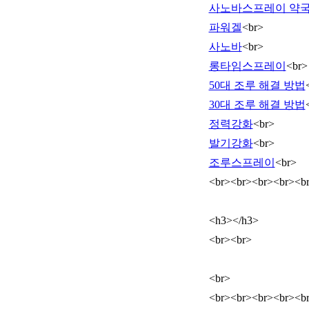
사노바스프레이 약국
파워겔
<br>
사노바
<br>
롱타임스프레이
<br>
50대 조루 해결 방법
30대 조루 해결 방법
정력강화
<br>
발기강화
<br>
조루스프레이
<br>
<br><br><br><br><b
<h3></h3>
<br><br>
<br>
<br><br><br><br><b