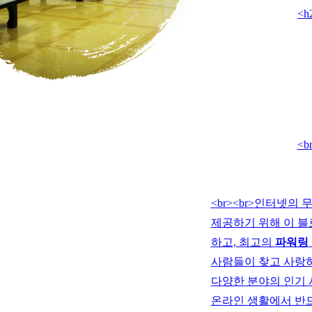
<
<b
<br><br>
인터넷의 무
제공하기 위해 이 블
하고, 최고의
파워링
사람들이 찾고 사랑
다양한 분야의 인기 
온라인 생활에서 반