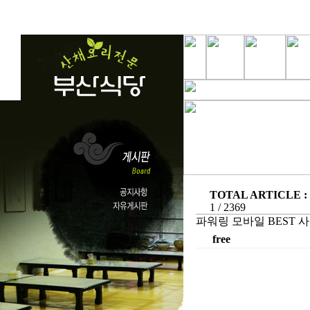
TOTAL ARTICLE : 
1 / 2369
파워링 모바일 BEST 사
free