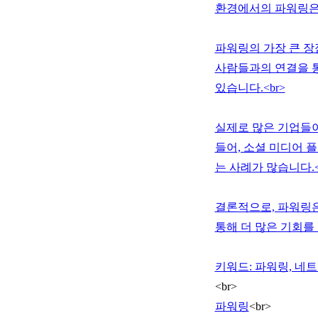
환경에서의 파워링은 
파워링의 가장 큰 장
사람들과의 연결을 통
있습니다.<br>
실제로 많은 기업들이
들어, 소셜 미디어 
는 사례가 많습니다.<
결론적으로, 파워링은
통해 더 많은 기회를
키워드: 파워링, 네트
<br>
파워링
<br>