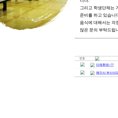
니다.
그리고 학생단체는 
준비를 하고 있습니다
음식에 대해서는 걱
많은 문의 부탁드립니
단체환영~!!!
해인사 부산식당